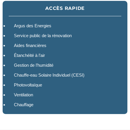
ACCÈS RAPIDE
Argus des Energies
Service public de la rénovation
Aides financières
Étanchéité à l’air
Gestion de l’humidité
Chauffe-eau Solaire Individuel (CESI)
Photovoltaïque
Ventilation
Chauffage