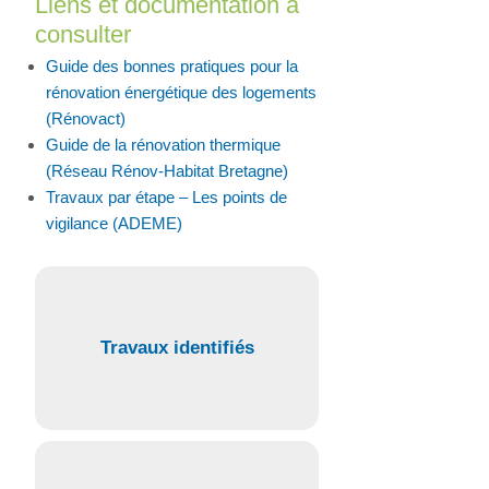
Liens et documentation à
consulter
Guide des bonnes pratiques pour la
rénovation énergétique des logements
(Rénovact)
Guide de la rénovation thermique
(Réseau Rénov-Habitat Bretagne)
Travaux par étape – Les points de
vigilance (ADEME)
Travaux identifiés