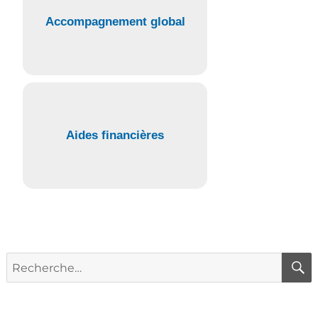
Accompagnement global
Aides financières
Recherche
pour :