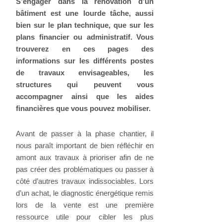
S’engager dans la rénovation d’un
bâtiment est une lourde tâche, aussi
bien sur le plan technique, que sur les
plans financier ou administratif. Vous
trouverez en ces pages des
informations sur les différents postes
de travaux envisageables, les
structures qui peuvent vous
accompagner ainsi que les aides
financières que vous pouvez mobiliser.
Avant de passer à la phase chantier, il
nous paraît important de bien réfléchir en
amont aux travaux à prioriser afin de ne
pas créer des problématiques ou passer à
côté d’autres travaux indissociables. Lors
d’un achat, le diagnostic énergétique remis
lors de la vente est une première
ressource utile pour cibler les plus