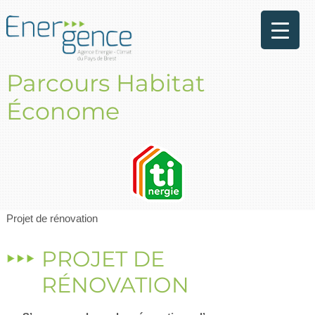
Parcours Habitat
Économe
Projet de rénovation
PROJET DE
RÉNOVATION