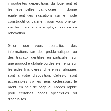
importantes déperditions du logement et
les éventuelles pathologies. Il donne
également des indications sur le mode
constructif du bâtiment pour vous orienter
sur les matériaux à employer lors de sa
rénovation.
Selon que vous souhaitiez des
informations sur des problématiques ou
des travaux identifiés en particulier, sur
une approche globale ou des éléments sur
les aides financières, différentes rubriques
sont à votre disposition. Celles-ci sont
accessibles via les liens ci-dessous, le
menu en haut de page ou l’accès rapide
pour certaines pages spécifiques ou
d’actualités.