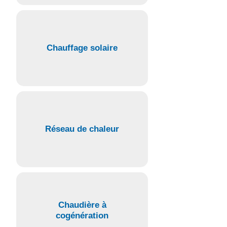
Chauffage solaire
Réseau de chaleur
Chaudière à
cogénération