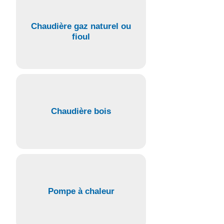
Chaudière gaz naturel ou
fioul
Chaudière bois
Pompe à chaleur