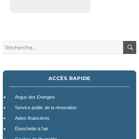
Recherche
pour :
ACCÈS RAPIDE
Argus des Energies
Service public de la rénovation
Aides financières
Étanchéité à l’air