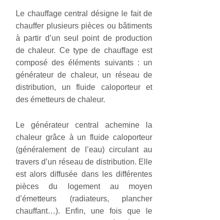
Le chauffage central désigne le fait de
chauffer plusieurs pièces ou bâtiments
à partir d’un seul point de production
de chaleur. Ce type de chauffage est
composé des éléments suivants : un
générateur de chaleur, un réseau de
distribution, un fluide caloporteur et
des émetteurs de chaleur.
Le générateur central achemine la
chaleur grâce à un fluide caloporteur
(généralement de l’eau) circulant au
travers d’un réseau de distribution. Elle
est alors diffusée dans les différentes
pièces du logement au moyen
d’émetteurs (radiateurs, plancher
chauffant…). Enfin, une fois que le