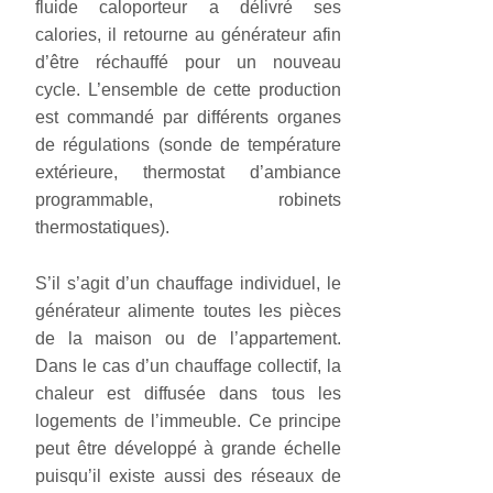
fluide caloporteur a délivré ses
calories, il retourne au générateur afin
d’être réchauffé pour un nouveau
cycle. L’ensemble de cette production
est commandé par différents organes
de régulations (sonde de température
extérieure, thermostat d’ambiance
programmable, robinets
thermostatiques).
S’il s’agit d’un chauffage individuel, le
générateur alimente toutes les pièces
de la maison ou de l’appartement.
Dans le cas d’un chauffage collectif, la
chaleur est diffusée dans tous les
logements de l’immeuble. Ce principe
peut être développé à grande échelle
puisqu’il existe aussi des réseaux de