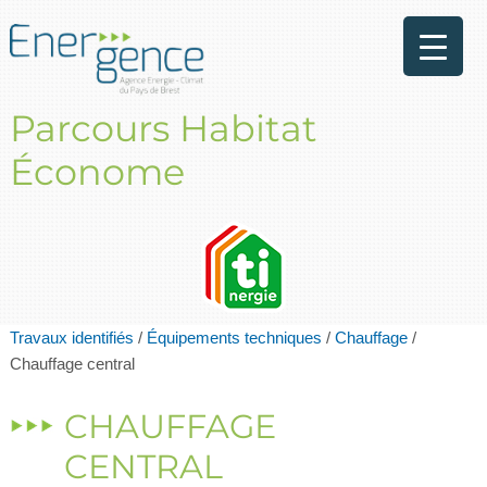
Parcours Habitat
Économe
Travaux identifiés
/
Équipements techniques
/
Chauffage
/
Chauffage central
CHAUFFAGE
CENTRAL