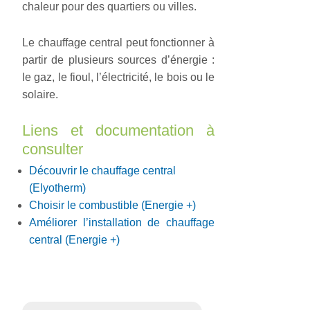
chaleur pour des quartiers ou villes.
Le chauffage central peut fonctionner à
partir de plusieurs sources d’énergie :
le gaz, le fioul, l’électricité, le bois ou le
solaire.
Liens et documentation à
consulter
Découvrir le chauffage central
(Elyotherm)
Choisir le combustible (Energie +)
Améliorer l’installation de chauffage
central (Energie +)