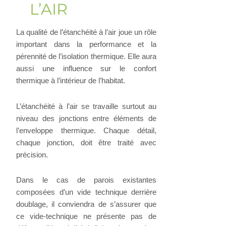
L’AIR
La qualité de l’étanchéité à l’air joue un rôle
important dans la performance et la
pérennité de l’isolation thermique. Elle aura
aussi une influence sur le confort
thermique à l’intérieur de l’habitat.
L’étanchéité à l’air se travaille surtout au
niveau des jonctions entre éléments de
l’enveloppe thermique. Chaque détail,
chaque jonction, doit être traité avec
précision.
Dans le cas de parois existantes
composées d’un vide technique derrière
doublage, il conviendra de s’assurer que
ce vide-technique ne présente pas de