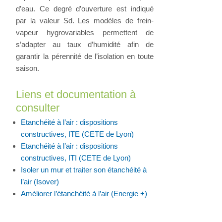
d’eau. Ce degré d’ouverture est indiqué
par la valeur Sd. Les modèles de frein-
vapeur hygrovariables permettent de
s’adapter au taux d’humidité afin de
garantir la pérennité de l’isolation en toute
saison.
Liens et documentation à
consulter
Etanchéité à l’air : dispositions
constructives, ITE (CETE de Lyon)
Etanchéité à l’air : dispositions
constructives, ITI (CETE de Lyon)
Isoler un mur et traiter son étanchéité à
l’air (Isover)
Améliorer l’étanchéité à l’air (Energie +)