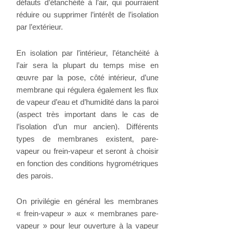
défauts d’étanchéité à l’air, qui pourraient
réduire ou supprimer l’intérêt de l’isolation
par l’extérieur.
En isolation par l’intérieur, l’étanchéité à
l’air sera la plupart du temps mise en
œuvre par la pose, côté intérieur, d’une
membrane qui régulera également les flux
de vapeur d’eau et d’humidité dans la paroi
(aspect très important dans le cas de
l’isolation d’un mur ancien). Différents
types de membranes existent, pare-
vapeur ou frein-vapeur et seront à choisir
en fonction des conditions hygrométriques
des parois.
On privilégie en général les membranes
« frein-vapeur » aux « membranes pare-
vapeur » pour leur ouverture à la vapeur