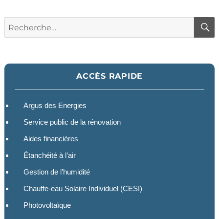
Recherche
pour :
ACCÈS RAPIDE
Argus des Energies
Service public de la rénovation
Aides financières
Étanchéité à l’air
Gestion de l’humidité
Chauffe-eau Solaire Individuel (CESI)
Photovoltaïque