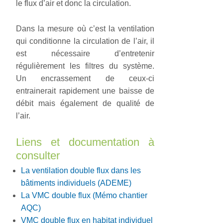
le flux d’air et donc la circulation.
Dans la mesure où c’est la ventilation
qui conditionne la circulation de l’air, il
est nécessaire d’entretenir
régulièrement les filtres du système.
Un encrassement de ceux-ci
entrainerait rapidement une baisse de
débit mais également de qualité de
l’air.
Liens et documentation à
consulter
La ventilation double flux dans les
bâtiments individuels (ADEME)
La VMC double flux (Mémo chantier
AQC)
VMC double flux en habitat individuel