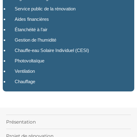
Service public de la rénovation
Aides financières
Étanchéité à l’air
Gestion de l’humidité
Chauffe-eau Solaire Individuel (CESI)
Photovoltaïque
Ventilation
Chauffage
Présentation
Projet de rénovation