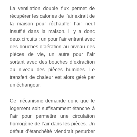
La ventilation double flux permet de
récupérer les calories de l’air extrait de
la maison pour réchauffer l’air neuf
insufflé dans la maison. Il y a donc
deux circuits : un pour l’air entrant avec
des bouches d’aération au niveau des
pièces de vie, un autre pour l’air
sortant avec des bouches d’extraction
au niveau des pièces humides. Le
transfert de chaleur est alors géré par
un échangeur.
Ce mécanisme demande donc que le
logement soit suffisamment étanche à
l’air pour permettre une circulation
homogène de l’air dans les pièces. Un
défaut d’étanchéité viendrait perturber