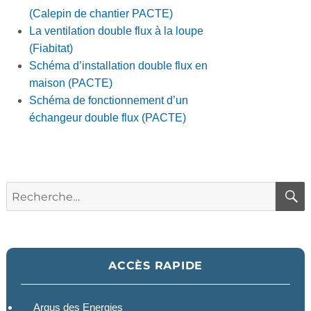
(Calepin de chantier PACTE)
La ventilation double flux à la loupe
(Fiabitat)
Schéma d’installation double flux en
maison (PACTE)
Schéma de fonctionnement d’un
échangeur double flux (PACTE)
Recherche
pour :
ACCÈS RAPIDE
Argus des Energies