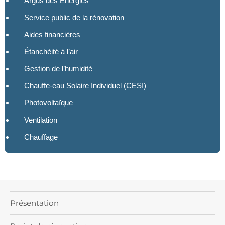
Argus des Energies
Service public de la rénovation
Aides financières
Étanchéité à l’air
Gestion de l’humidité
Chauffe-eau Solaire Individuel (CESI)
Photovoltaïque
Ventilation
Chauffage
Présentation