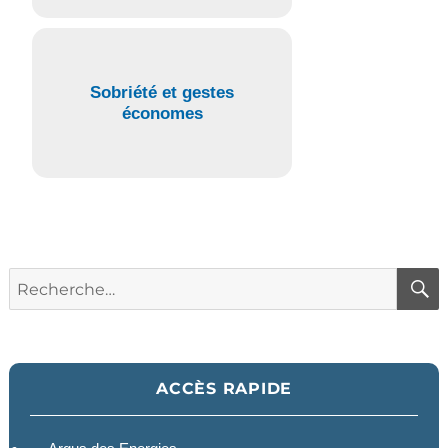
Sobriété et gestes
économes
Recherche
pour :
ACCÈS RAPIDE