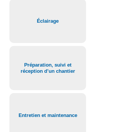
Éclairage
Préparation, suivi et
réception d’un chantier
Entretien et maintenance