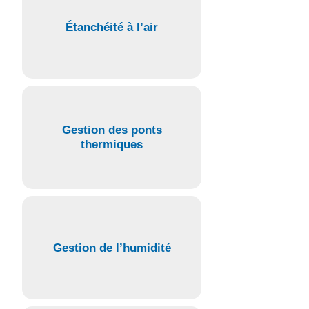
Étanchéité à l’air
Gestion des ponts
thermiques
Gestion de l’humidité