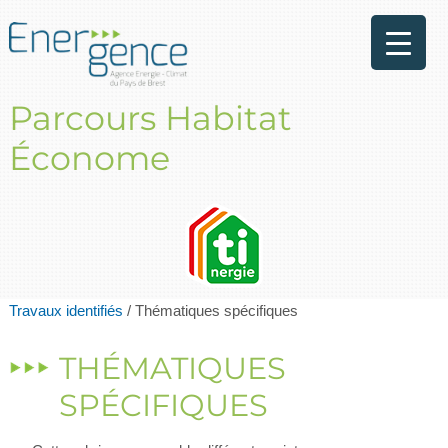
Parcours Habitat
Économe
Travaux identifiés
/
Thématiques spécifiques
THÉMATIQUES
SPÉCIFIQUES