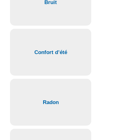
Bruit
Confort d’été
Radon