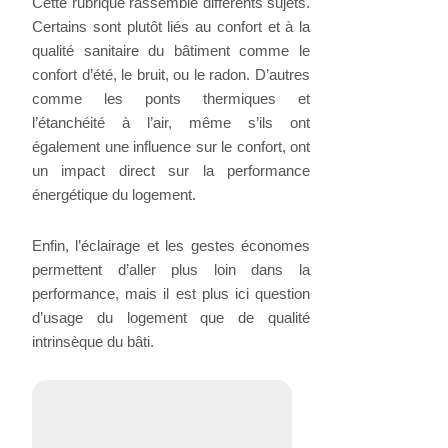
Cette rubrique rassemble différents sujets.
Certains sont plutôt liés au confort et à la
qualité sanitaire du bâtiment comme le
confort d’été, le bruit, ou le radon. D’autres
comme les ponts thermiques et
l’étanchéité à l’air, même s’ils ont
également une influence sur le confort, ont
un impact direct sur la performance
énergétique du logement.
Enfin, l’éclairage et les gestes économes
permettent d’aller plus loin dans la
performance, mais il est plus ici question
d’usage du logement que de qualité
intrinsèque du bâti.