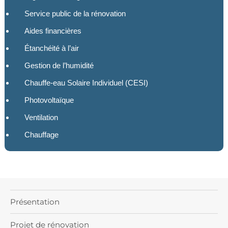
Service public de la rénovation
Aides financières
Étanchéité à l’air
Gestion de l’humidité
Chauffe-eau Solaire Individuel (CESI)
Photovoltaïque
Ventilation
Chauffage
Présentation
Projet de rénovation