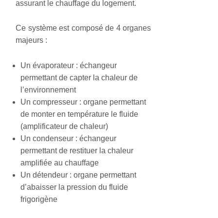
assurant le chauffage du logement.
Ce système est composé de 4 organes
majeurs :
Un évaporateur : échangeur
permettant de capter la chaleur de
l’environnement
Un compresseur : organe permettant
de monter en température le fluide
(amplificateur de chaleur)
Un condenseur : échangeur
permettant de restituer la chaleur
amplifiée au chauffage
Un détendeur : organe permettant
d’abaisser la pression du fluide
frigorigène