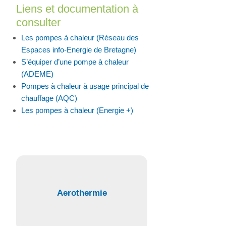
Liens et documentation à
consulter
Les pompes à chaleur (Réseau des
Espaces info-Energie de Bretagne)
S’équiper d’une pompe à chaleur
(ADEME)
Pompes à chaleur à usage principal de
chauffage (AQC)
Les pompes à chaleur (Energie +)
Aerothermie