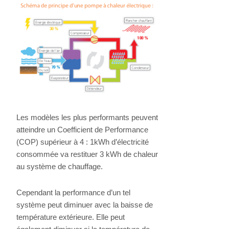
Les modèles les plus performants peuvent
atteindre un Coefficient de Performance
(COP) supérieur à 4 : 1kWh d’électricité
consommée va restituer 3 kWh de chaleur
au système de chauffage.
Cependant la performance d’un tel
système peut diminuer avec la baisse de
température extérieure. Elle peut