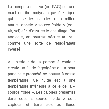
La pompe à chaleur (ou PAC) est une
machine thermodynamique électrique
qui puise les calories d’un milieu
naturel appelé « source froide » (eau,
air, sol) afin d’assurer le chauffage. Par
analogie, on pourrait décrire la PAC
comme une sorte de réfrigérateur
inversé.
A l’intérieur de la pompe à chaleur,
circule un fluide frigorigène qui a pour
principale propriété de bouillir à basse
température. Ce fluide est à une
température inférieure à celle de la «
source froide ». Les calories présentes
dans cette « source froide » sont
captées et transmises au fluide