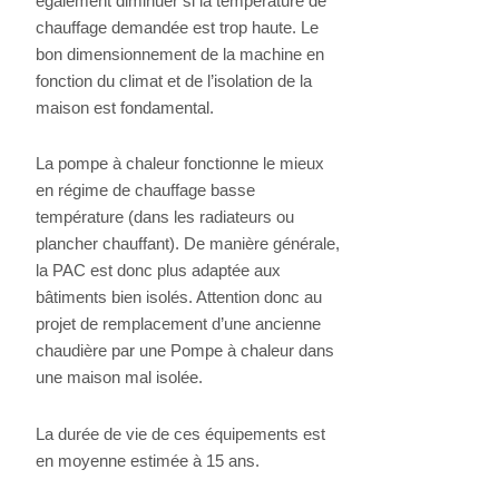
également diminuer si la température de
chauffage demandée est trop haute. Le
bon dimensionnement de la machine en
fonction du climat et de l’isolation de la
maison est fondamental.
La pompe à chaleur fonctionne le mieux
en régime de chauffage basse
température (dans les radiateurs ou
plancher chauffant). De manière générale,
la PAC est donc plus adaptée aux
bâtiments bien isolés. Attention donc au
projet de remplacement d’une ancienne
chaudière par une Pompe à chaleur dans
une maison mal isolée.
La durée de vie de ces équipements est
en moyenne estimée à 15 ans.