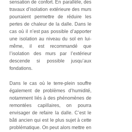
sensation de confort. En parallèle, des
travaux d’isolation extérieure des murs
pourraient permettre de réduire les
pertes de chaleur de la dalle. Dans le
cas où il n’est pas possible d’apporter
une isolation au niveau du sol en lui-
même, il est recommandé que
l’isolation des murs par l’extérieur
descende si possible jusqu’aux
fondations.
Dans le cas où le terre-plein souffre
également de problèmes d’humidité,
notamment liés à des phénomènes de
remontées capillaires, on pourra
envisager de refaire la dalle. C’est le
bâti ancien qui est le plus sujet à cette
problématique. On peut alors mettre en