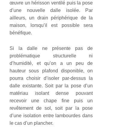
œuvre un hérisson ventilé puis la pose
d’une nouvelle dalle isolée. Par
ailleurs, un drain périphérique de la
maison, lorsqu’il est possible sera
bénéfique.
Si la dalle ne présente pas de
problématique structurelle ni
d’humidité, et qu’on a un peu de
hauteur sous plafond disponible, on
pourra choisir d’isoler par-dessus la
dalle existante. Soit par la pose d’un
matériau isolant dense pouvant
recevoir une chape fine puis un
revêtement de sol, soit par la pose
d’une isolation entre lambourdes dans
le cas d’un plancher.