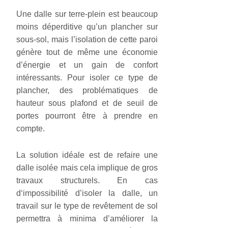
Une dalle sur terre-plein est beaucoup
moins déperditive qu’un plancher sur
sous-sol, mais l’isolation de cette paroi
génère tout de même une économie
d’énergie et un gain de confort
intéressants. Pour isoler ce type de
plancher, des problématiques de
hauteur sous plafond et de seuil de
portes pourront être à prendre en
compte.
La solution idéale est de refaire une
dalle isolée mais cela implique de gros
travaux structurels. En cas
d‘impossibilité d’isoler la dalle, un
travail sur le type de revêtement de sol
permettra à minima d’améliorer la