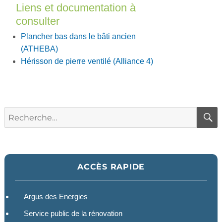
Liens et documentation à
consulter
Plancher bas dans le bâti ancien
(ATHEBA)
Hérisson de pierre ventilé (Alliance 4)
Recherche
pour :
ACCÈS RAPIDE
Argus des Energies
Service public de la rénovation